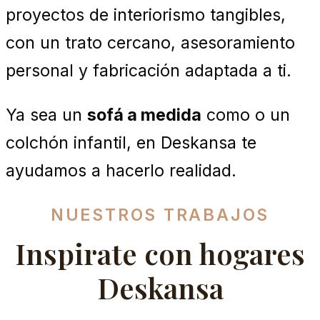
proyectos de interiorismo tangibles,
con un trato cercano, asesoramiento
personal y fabricación adaptada a ti.
Ya sea un
sofá a medida
como o un
colchón infantil, en Deskansa te
ayudamos a hacerlo realidad.
NUESTROS TRABAJOS
Inspirate con hogares
Deskansa