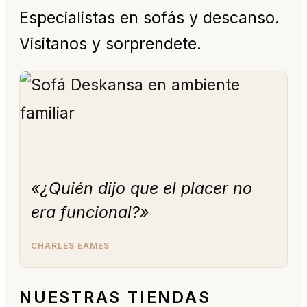
Especialistas en sofás y descanso.
Visitanos y sorprendete.
«¿Quién dijo que el placer no
era funcional?»
CHARLES EAMES
NUESTRAS TIENDAS