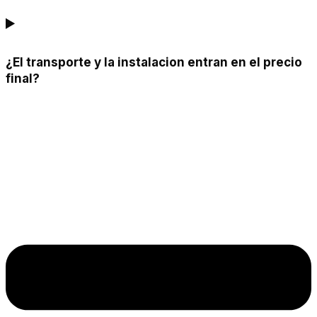
¿El transporte y la instalacion entran en el precio
final?