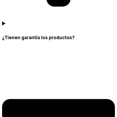
¿Tienen garantía los productos?