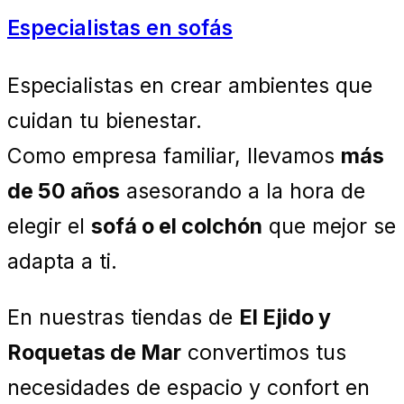
Especialistas en sofás
Especialistas en crear ambientes que
cuidan tu bienestar.
Como empresa familiar, llevamos
más
de 50 años
asesorando a la hora de
elegir el
sofá o el colchón
que mejor se
adapta a ti.
En nuestras tiendas de
El Ejido y
Roquetas de Mar
convertimos tus
necesidades de espacio y confort en