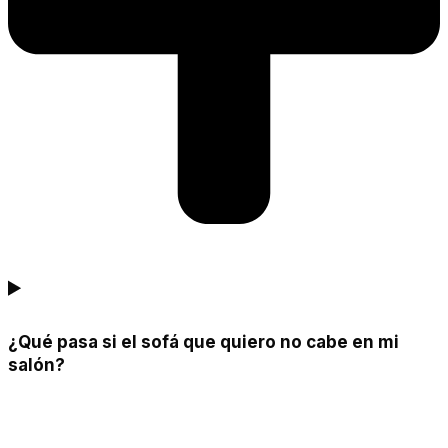
¿Qué pasa si el sofá que quiero no cabe en mi
salón?