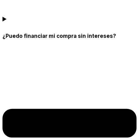
¿Puedo financiar mi compra sin intereses?