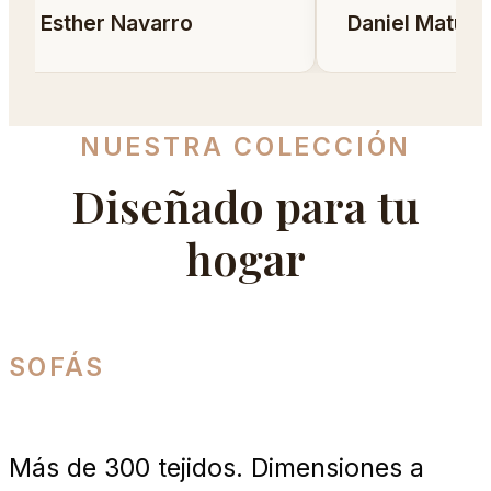
Esther Navarro
Daniel Matura
NUESTRA COLECCIÓN
Diseñado para tu
hogar
SOFÁS
Tu sofá, a tu medida
Más de 300 tejidos. Dimensiones a