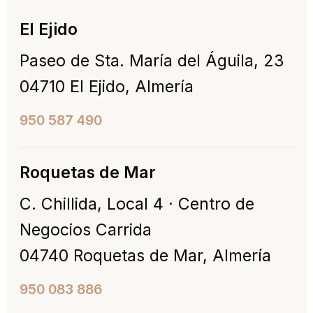
El Ejido
Paseo de Sta. María del Águila, 23
04710 El Ejido, Almería
950 587 490
Roquetas de Mar
C. Chillida, Local 4 · Centro de
Negocios Carrida
04740 Roquetas de Mar, Almería
950 083 886