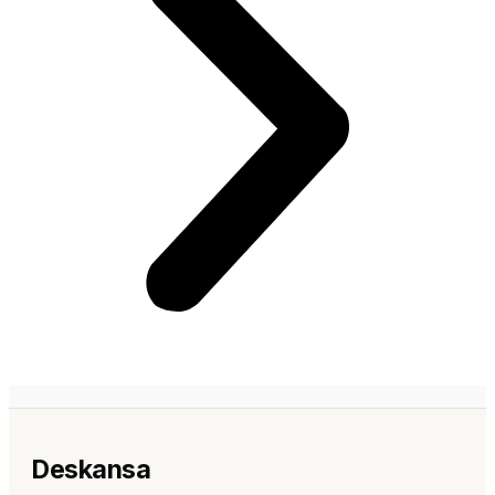
Deskansa