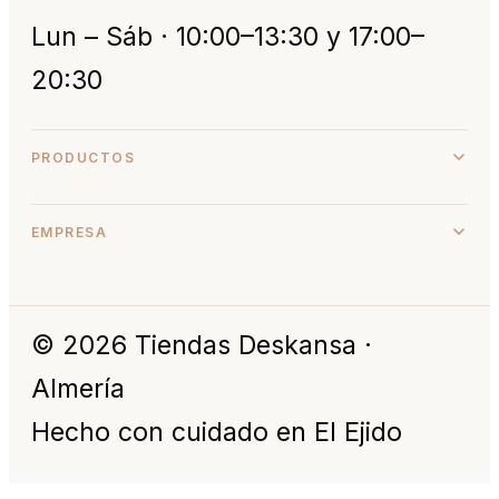
Lun – Sáb · 10:00–13:30 y 17:00–
20:30
PRODUCTOS
EMPRESA
© 2026 Tiendas Deskansa ·
Almería
Hecho con cuidado en El Ejido