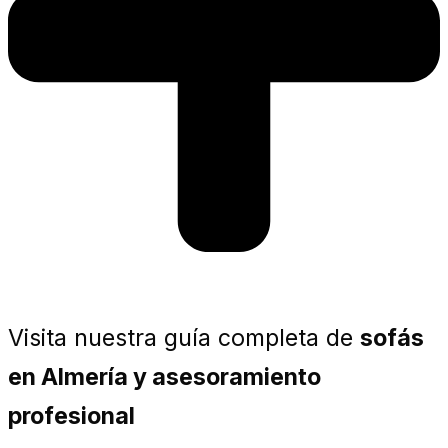
Visita nuestra guía completa de
sofás
en Almería y asesoramiento
profesional